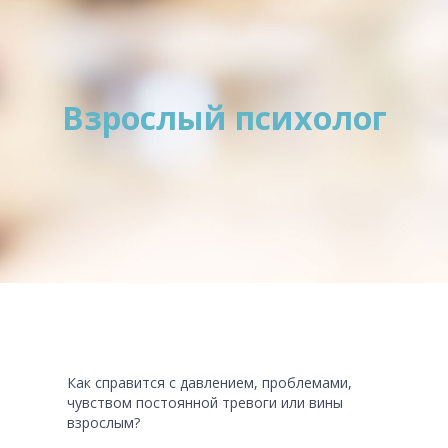
Взрослый психолог
Как справится с давлением, проблемами,
чувством постоянной тревоги или вины
взрослым?