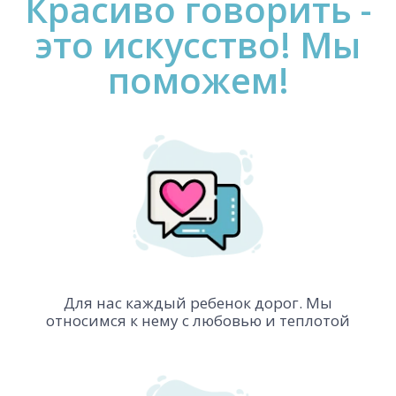
Красиво говорить -
это искусство! Мы
поможем!
Для нас каждый ребенок дорог. Мы
относимся к нему с любовью и теплотой