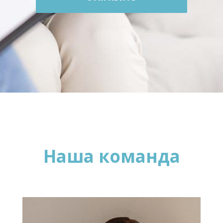
Наша команда