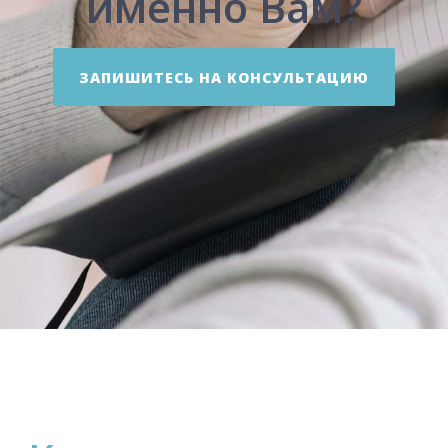
именно Вам?
ЗАПИШИТЕСЬ НА КОНСУЛЬТАЦИЮ