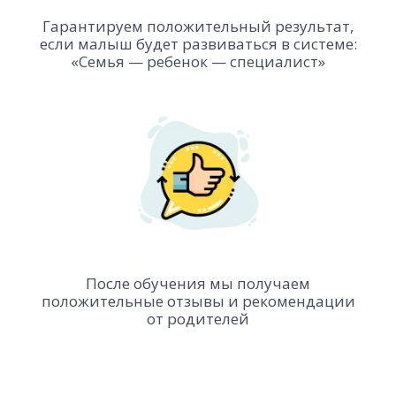
Гарантируем положительный результат,
если малыш будет развиваться в системе:
«Семья — ребенок — специалист»
После обучения мы получаем
положительные отзывы и рекомендации
от родителей