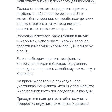
Наш ответ: визиты к психологу для взрослых.
Только он поможет определить причину
проблем и найти верное решение. Это
может быть терапия, «проработка» детских
травм, страхов, а также комплексов,
развитых во взрослом возрасте.
Взрослый психолог, работающий в школе
«Риторика», использует широкий арсенал
средств и методик, чтобы вернуть вам веру
в себя.
Если необходимо решить конфликты,
которые возникли в близком окружении,
приходите на прием к семейному психологу в
Харькове.
На прием желательно приходить все
участникам конфликта, чтобы у специалиста
была возможность побеседовать с каждым.
Приходите в наш центр, чтобы получить
поддержку ведущих психологов Харькова!