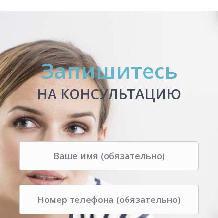
Запишитесь
НА КОНСУЛЬТАЦИЮ