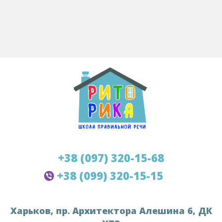
+38 (097) 320-15-68
+38 (099) 320-15-15
Харьков, пр. Архитектора Алешина 6, ДК