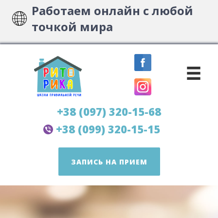
Работаем онлайн с любой
точкой мира
+38 (097) 320-15-68
+38 (099) 320-15-15
ЗАПИСЬ НА ПРИЕМ