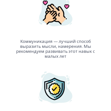
Коммуникация — лучший способ
выразить мысли, намерения. Мы
рекомендуем развивать этот навык с
малых лет