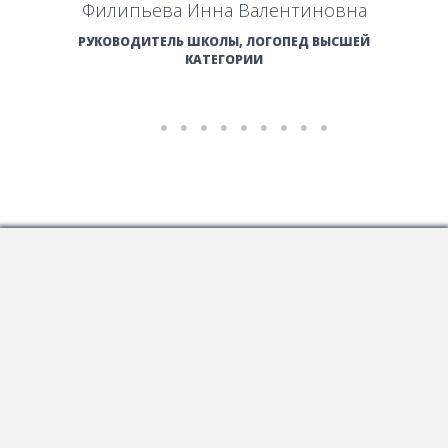
Филипьева Инна Валентиновна
РУКОВОДИТЕЛЬ ШКОЛЫ, ЛОГОПЕД ВЫСШЕЙ
КАТЕГОРИИ