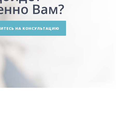
енно Вам?
ИТЕСЬ НА КОНСУЛЬТАЦИЮ