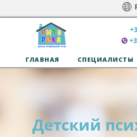
+3
+3
ГЛАВНАЯ
СПЕЦИАЛИСТЫ
Детский пси