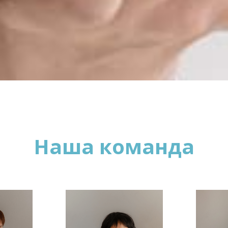
Наша команда