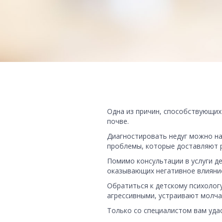
Одна из причин, способствующих
почве.
Диагностировать недуг можно на
проблемы, которые доставляют р
Помимо консультации в услуги де
оказывающих негативное влияние
Обратиться к детскому психологу
агрессивными, устраивают молчал
Только со специалистом вам уда