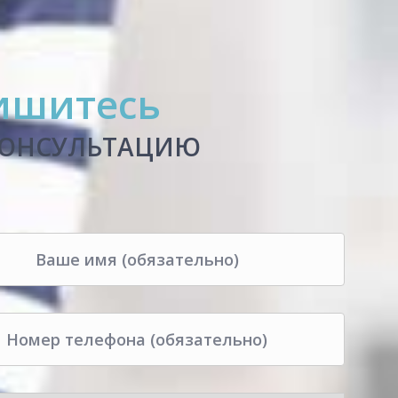
ишитесь
КОНСУЛЬТАЦИЮ