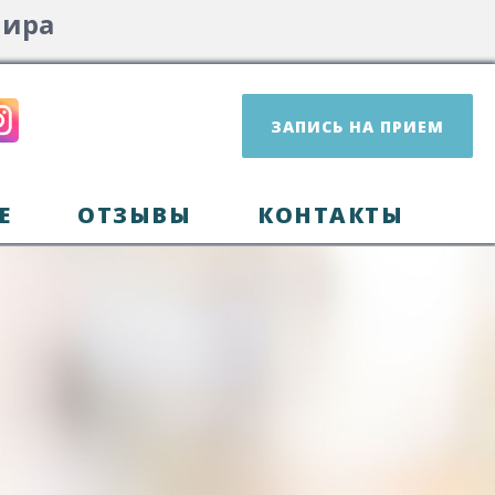
мира
ЗАПИСЬ НА ПРИЕМ
Е
ОТЗЫВЫ
КОНТАКТЫ